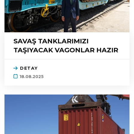
SAVAŞ TANKLARIMIZI
TAŞIYACAK VAGONLAR HAZIR
DETAY
18.08.2025