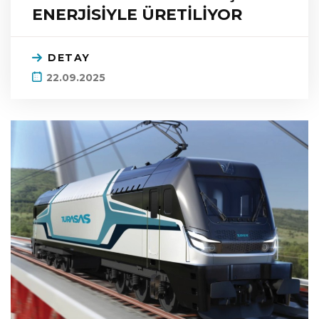
ENERJİSİYLE ÜRETİLİYOR
DETAY
22.09.2025