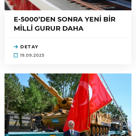
E-5000’DEN SONRA YENİ BİR
MİLLİ GURUR DAHA
DETAY
19.09.2025