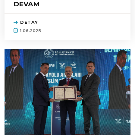
DEVAM
DETAY
1.06.2025