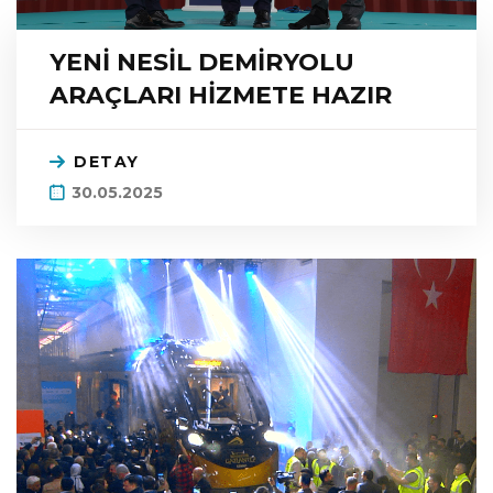
YENİ NESİL DEMİRYOLU
ARAÇLARI HİZMETE HAZIR
DETAY
30.05.2025