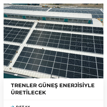
TRENLER GÜNEŞ ENERJİSİYLE
ÜRETİLECEK