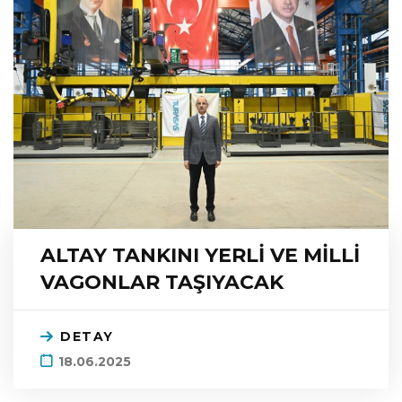
ALTAY TANKINI YERLİ VE MİLLİ
VAGONLAR TAŞIYACAK
DETAY
18.06.2025