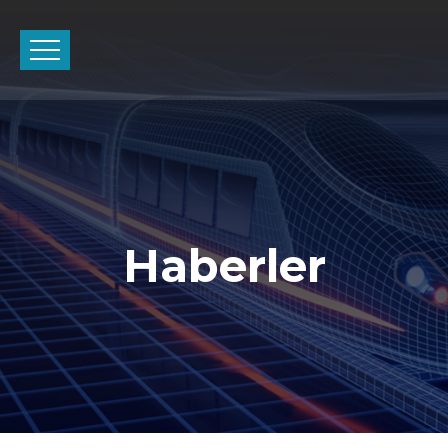
Haberler