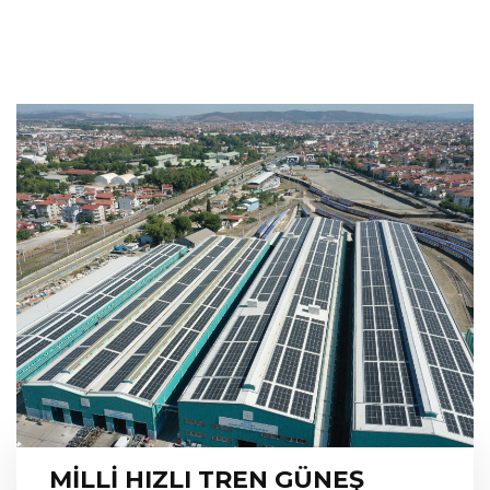
MİLLİ HIZLI TREN GÜNEŞ