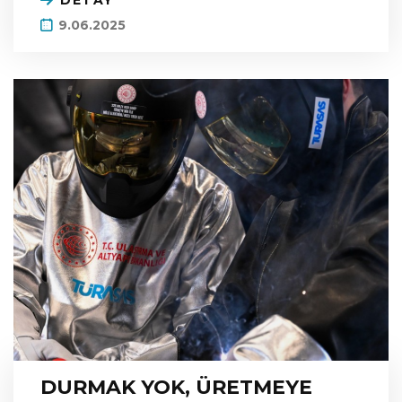
DETAY
9.06.2025
DURMAK YOK, ÜRETMEYE