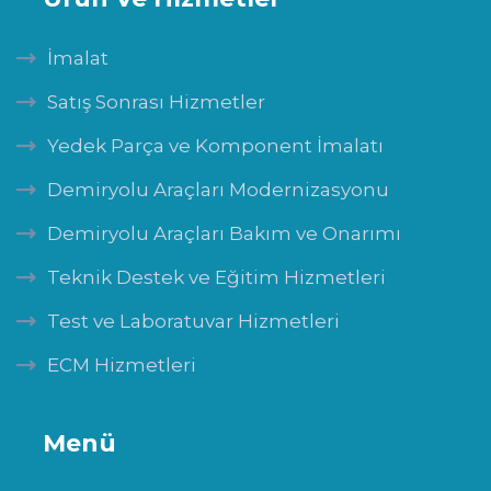
İmalat
Satış Sonrası Hizmetler
Yedek Parça ve Komponent İmalatı
Demiryolu Araçları Modernizasyonu
Demiryolu Araçları Bakım ve Onarımı
Teknik Destek ve Eğitim Hizmetleri
Test ve Laboratuvar Hizmetleri
ECM Hizmetleri
Menü