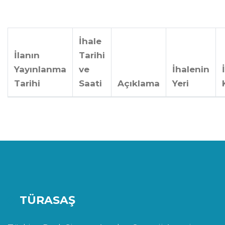
İhale
İlanın
Tarihi
Yayınlanma
ve
İhalenin
Tarihi
Saati
Açıklama
Yeri
TÜRASAŞ