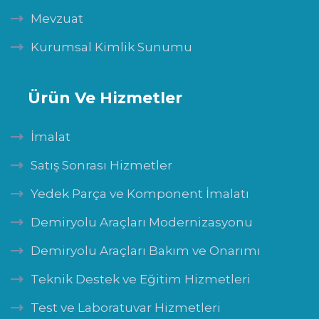
Mevzuat
Kurumsal Kimlik Sunumu
Ürün Ve Hizmetler
İmalat
Satış Sonrası Hizmetler
Yedek Parça ve Komponent İmalatı
Demiryolu Araçları Modernizasyonu
Demiryolu Araçları Bakım ve Onarımı
Teknik Destek ve Eğitim Hizmetleri
Test ve Laboratuvar Hizmetleri