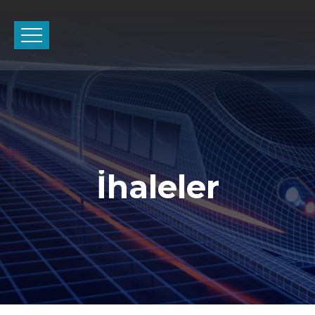
İhaleler