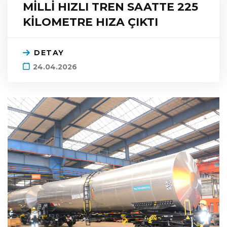
MİLLİ HIZLI TREN SAATTE 225
KİLOMETRE HIZA ÇIKTI
DETAY
24.04.2026