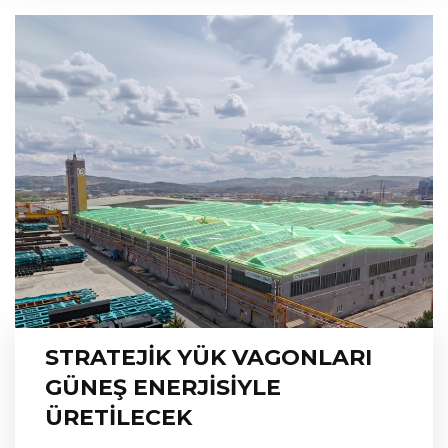
STRATEJİK YÜK VAGONLARI
GÜNEŞ ENERJİSİYLE
ÜRETİLECEK