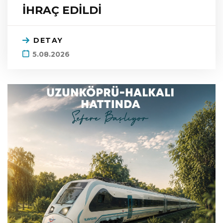
İHRAÇ EDİLDİ
DETAY
5.08.2026