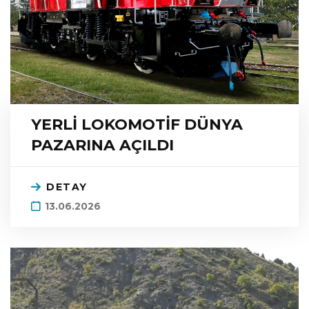
YERLİ LOKOMOTİF DÜNYA
PAZARINA AÇILDI
DETAY
13.06.2026