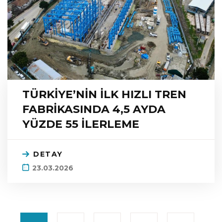
TÜRKİYE’NİN İLK HIZLI TREN
FABRİKASINDA 4,5 AYDA
YÜZDE 55 İLERLEME
DETAY
23.03.2026