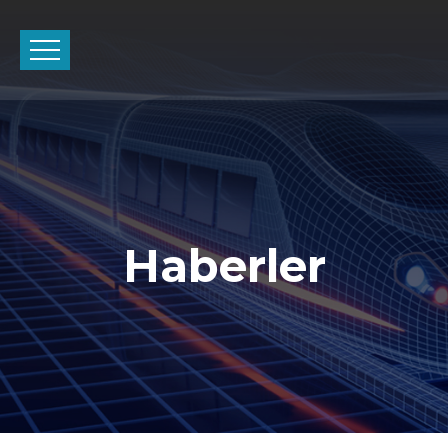
Haberler