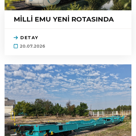
MİLLİ EMU YENİ ROTASINDA
DETAY
20.07.2026