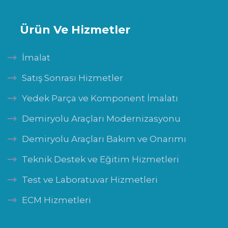
Ürün Ve Hizmetler
İmalat
Satış Sonrası Hizmetler
Yedek Parça ve Komponent İmalatı
Demiryolu Araçları Modernizasyonu
Demiryolu Araçları Bakım ve Onarımı
Teknik Destek ve Eğitim Hizmetleri
Test ve Laboratuvar Hizmetleri
ECM Hizmetleri