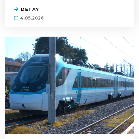
DETAY
4.05.2026