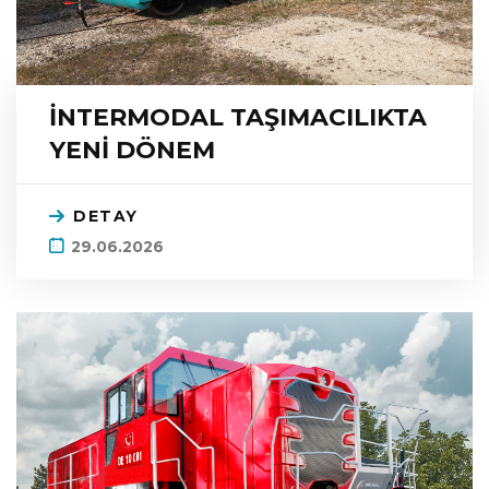
İNTERMODAL TAŞIMACILIKTA
YENİ DÖNEM
DETAY
29.06.2026