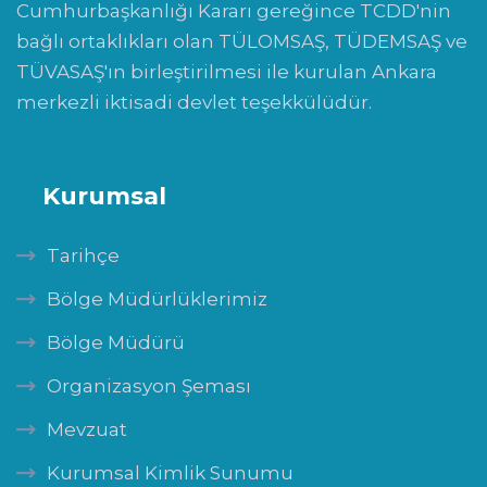
Cumhurbaşkanlığı Kararı gereğince TCDD'nin
bağlı ortaklıkları olan TÜLOMSAŞ, TÜDEMSAŞ ve
TÜVASAŞ'ın birleştirilmesi ile kurulan Ankara
merkezli iktisadi devlet teşekkülüdür.
Kurumsal
Tarihçe
Bölge Müdürlüklerimiz
Bölge Müdürü
Organizasyon Şeması
Mevzuat
Kurumsal Kimlik Sunumu