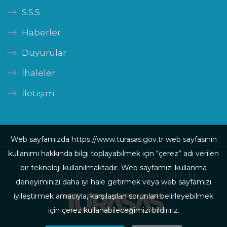
S.S.S
Haberler
Duyurular
İhaleler
İletişim
Web sayfamızda https://www.turasas.gov.tr web sayfasının
kullanımı hakkında bilgi toplayabilmek için “çerez” adı verilen
bir teknoloji kullanılmaktadır. Web sayfamızı kullanma
Copyright © 2025 Tüm Hakları Saklıdır.
deneyiminizi daha iyi hale getirmek veya web sayfamızı
iyileştirmek amacıyla, karşılaşılan sorunları belirleyebilmek
için çerez kullanabileceğimizi bildiririz.