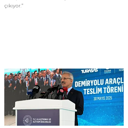
çıkıyor.”