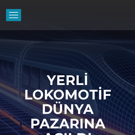
YERLİ
LOKOMOTİF
DÜNYA
PAZARINA