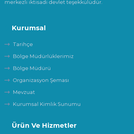
merkezli iktisadi devlet teşekkülüdür.
Kurumsal
Tarihçe
Bölge Müdürlüklerimiz
Bölge Müdürü
Organizasyon Şeması
Mevzuat
Kurumsal Kimlik Sunumu
Ürün Ve Hizmetler