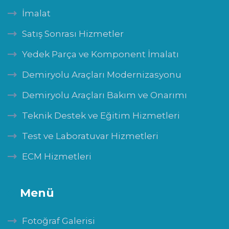
İmalat
Satış Sonrası Hizmetler
Yedek Parça ve Komponent İmalatı
Demiryolu Araçları Modernizasyonu
Demiryolu Araçları Bakım ve Onarımı
Teknik Destek ve Eğitim Hizmetleri
Test ve Laboratuvar Hizmetleri
ECM Hizmetleri
Menü
Fotoğraf Galerisi