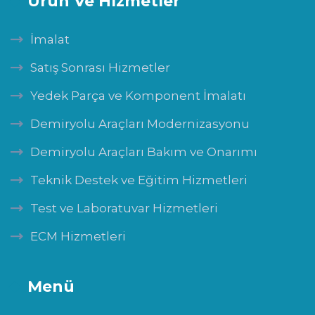
Ürün Ve Hizmetler
İmalat
Satış Sonrası Hizmetler
Yedek Parça ve Komponent İmalatı
Demiryolu Araçları Modernizasyonu
Demiryolu Araçları Bakım ve Onarımı
Teknik Destek ve Eğitim Hizmetleri
Test ve Laboratuvar Hizmetleri
ECM Hizmetleri
Menü