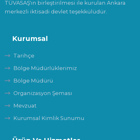
TÜVASAŞ'ın birleştirilmesi ile kurulan Ankara
merkezli iktisadi devlet teşekkülüdür.
Kurumsal
Tarihçe
Bölge Müdürlüklerimiz
Bölge Müdürü
Organizasyon Şeması
Mevzuat
Kurumsal Kimlik Sunumu