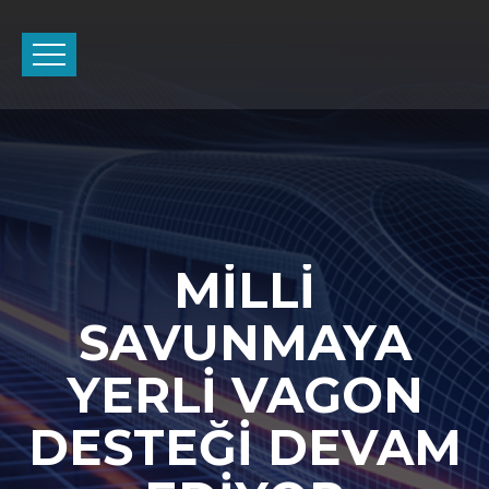
MİLLİ
SAVUNMAYA
YERLİ VAGON
DESTEĞİ DEVAM